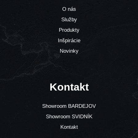
O nás
Služby
Produkty
Inšpirácie
Novinky
Kontakt
Showroom BARDEJOV
Showroom SVIDNÍK
Kontakt