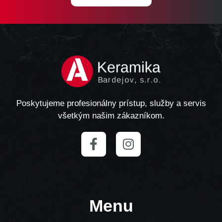
Poskytujeme profesionálny prístup, služby a servis
všetkým našim zákazníkom.
Menu