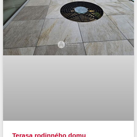
Terasa rodinného domu