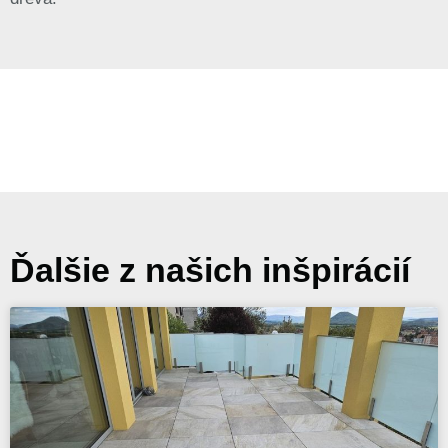
Ďalšie z našich inšpirácií