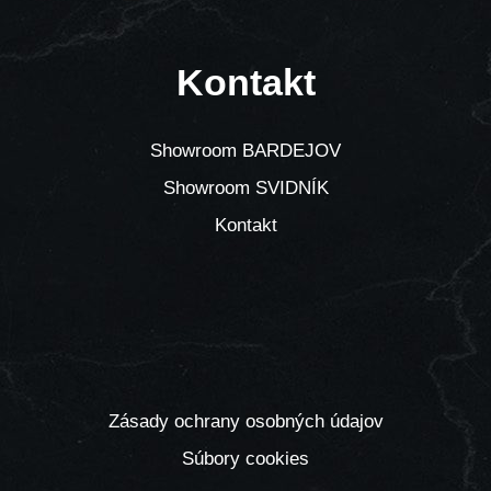
Kontakt
Showroom BARDEJOV
Showroom SVIDNÍK
Kontakt
Zásady ochrany osobných údajov
Súbory cookies