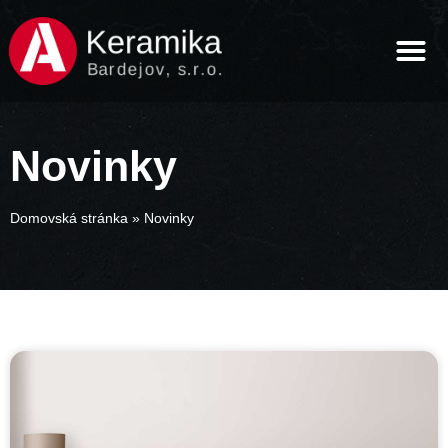
Novinky
Domovská stránka
»
Novinky