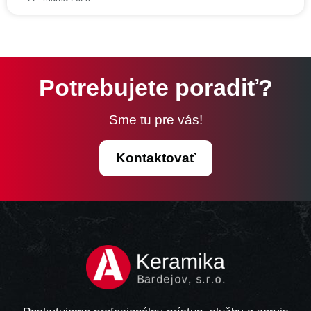
Potrebujete poradiť?
Sme tu pre vás!
Kontaktovať