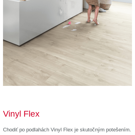
Vinyl Flex
Chodiť po podlahách Vinyl Flex je skutočným potešením.