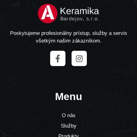
Poskytujeme profesionálny prístup, služby a servis
všetkým našim zákazníkom.
Menu
O nás
Služby
Produkty