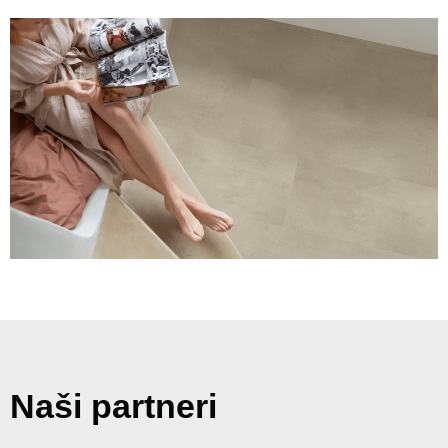
Naši partneri