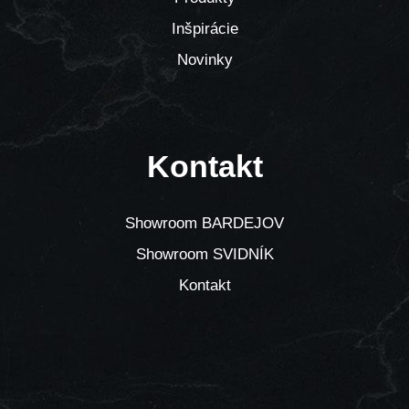
Inšpirácie
Novinky
Kontakt
Showroom BARDEJOV
Showroom SVIDNÍK
Kontakt