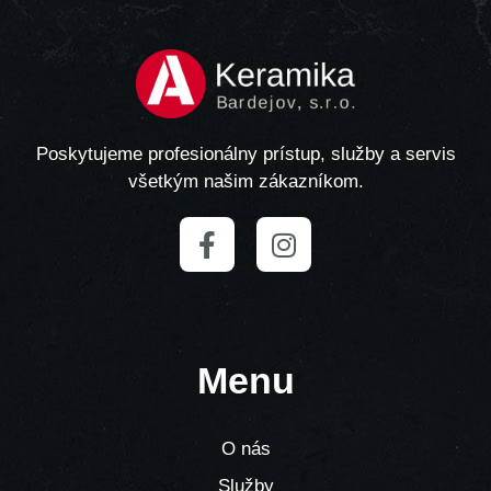
Poskytujeme profesionálny prístup, služby a servis
všetkým našim zákazníkom.
Menu
O nás
Služby