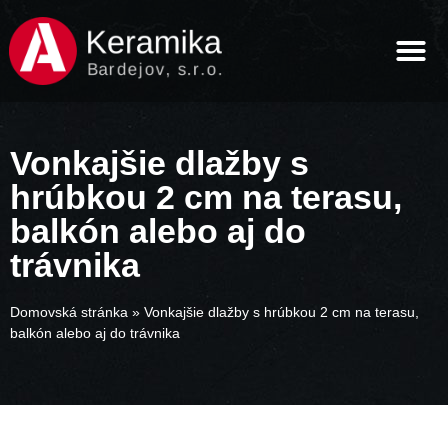
Vonkajšie dlažby s
hrúbkou 2 cm na terasu,
balkón alebo aj do
trávnika
Domovská stránka
»
Vonkajšie dlažby s hrúbkou 2 cm na terasu,
balkón alebo aj do trávnika