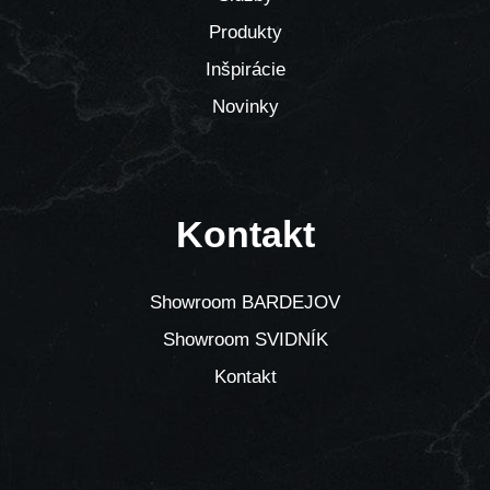
Produkty
Inšpirácie
Novinky
Kontakt
Showroom BARDEJOV
Showroom SVIDNÍK
Kontakt